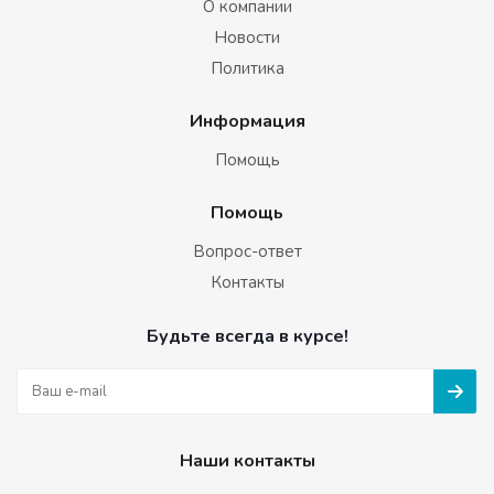
О компании
Новости
Политика
Информация
Помощь
Помощь
Вопрос-ответ
Контакты
Будьте всегда в курсе!
Наши контакты