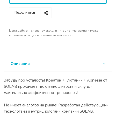
Поделиться
Цена действительна только для интернет-магазина и может
отличаться от цен в розничных магазинах
Описание
Забудь про усталость! Креатин + Глютамин + Аргинин от
SOLAB прокачает твою выносливость и силу для
максимально эффективных тренировок!
Не имеет аналогов на рынке! Разработан действующими
технологами и нутрициологами компании SOLAB.