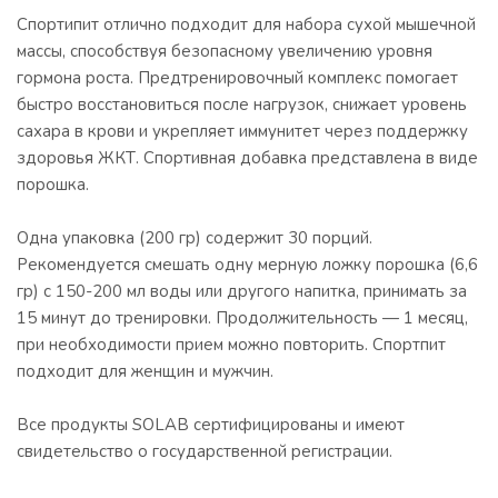
Спортипит отлично подходит для набора сухой мышечной
массы, способствуя безопасному увеличению уровня
гормона роста. Предтренировочный комплекс помогает
быстро восстановиться после нагрузок, снижает уровень
сахара в крови и укрепляет иммунитет через поддержку
здоровья ЖКТ. Спортивная добавка представлена в виде
порошка.
Одна упаковка (200 гр) содержит 30 порций.
Рекомендуется смешать одну мерную ложку порошка (6,6
гр) с 150-200 мл воды или другого напитка, принимать за
15 минут до тренировки. Продолжительность — 1 месяц,
при необходимости прием можно повторить. Спортпит
подходит для женщин и мужчин.
Все продукты SOLAB сертифицированы и имеют
свидетельство о государственной регистрации.