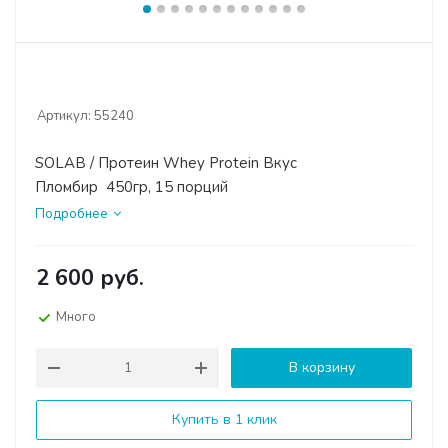
Артикул:
55240
SOLAB / Протеин Whey Protein Вкус
Пломбир 450гр, 15 порций
Подробнее
2 600
руб.
Много
В корзину
Купить в 1 клик