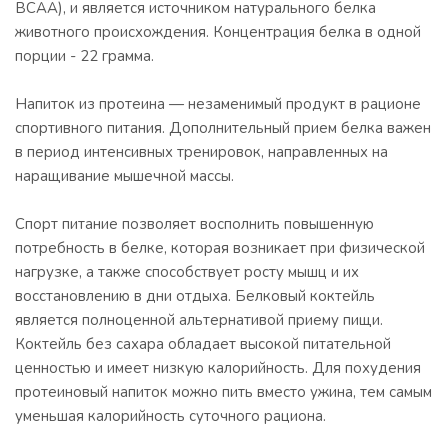
ВСАА), и является источником натурального белка
животного происхождения. Концентрация белка в одной
порции - 22 грамма.
Напиток из протеина — незаменимый продукт в рационе
спортивного питания. Дополнительный прием белка важен
в период интенсивных тренировок, направленных на
наращивание мышечной массы.
Спорт питание позволяет восполнить повышенную
потребность в белке, которая возникает при физической
нагрузке, а также способствует росту мышц и их
восстановлению в дни отдыха. Белковый коктейль
является полноценной альтернативой приему пищи.
Коктейль без сахара обладает высокой питательной
ценностью и имеет низкую калорийность. Для похудения
протеиновый напиток можно пить вместо ужина, тем самым
уменьшая калорийность суточного рациона.