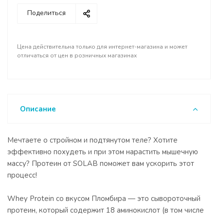
Поделиться
Цена действительна только для интернет-магазина и может
отличаться от цен в розничных магазинах
Описание
Мечтаете о стройном и подтянутом теле? Хотите
эффективно похудеть и при этом нарастить мышечную
массу? Протеин от SOLAB поможет вам ускорить этот
процесс!
Whey Protein со вкусом Пломбира — это сывороточный
протеин, который содержит 18 аминокислот (в том числе