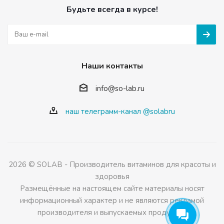
Будьте всегда в курсе!
Наши контакты
info@so-lab.ru
наш телеграмм-канал @solabru
2026 © SOLAB - Производитель витаминов для красоты и
здоровья
Размещённые на настоящем сайте материалы носят
информационный характер и не являются рекламой
производителя и выпускаемых продуктов