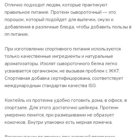
Отлично подходит людям, которые практикуют
правильное питание. Протеин сывороточный — это
порошок, который подойдет для выпечки, смузи и
добавления в различные блюда, чтобы добавить пользы в
пп питание.
При изготовлении спортивного питания используются
только качественные ингредиенты и натуральные
ароматизаторы. Изолят сывороточного белка легко
усваивается организмом, не вызывая проблем с ЖКТ.
Спортивная добавка сертифицирована, соответствует
международным стандартам качества ISO.
Коктейль из протеина удобно готовить дома, в офисе, в
спортзале. Для этого достаточно шейкера. Протеин
умеренно пенится, при размешивании не образует
комочков. Внутри упаковки есть мерная ложечка.