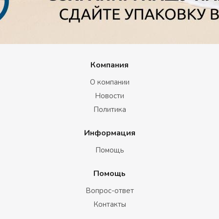
Компания
О компании
Новости
Политика
Информация
Помощь
Помощь
Вопрос-ответ
Контакты