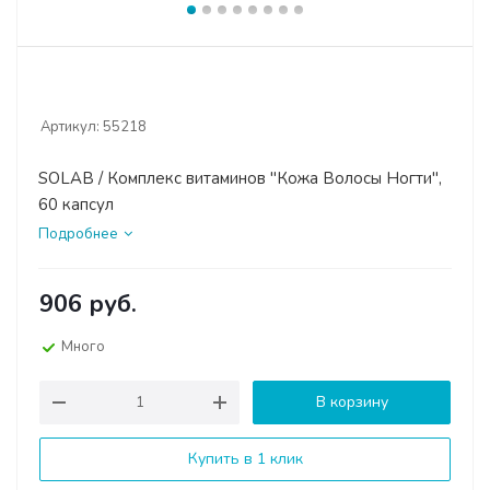
Артикул:
55218
SOLAB / Комплекс витаминов "Кожа Волосы Ногти",
60 капсул
Подробнее
906
руб.
Много
В корзину
Купить в 1 клик