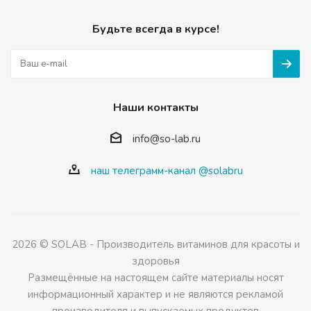
Будьте всегда в курсе!
Наши контакты
info@so-lab.ru
наш телеграмм-канал @solabru
2026 © SOLAB - Производитель витаминов для красоты и
здоровья
Размещённые на настоящем сайте материалы носят
информационный характер и не являются рекламой