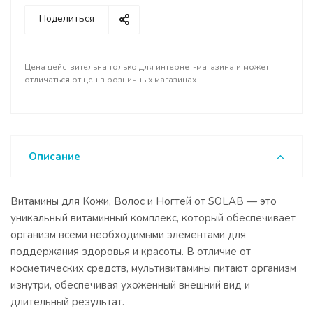
Поделиться
Цена действительна только для интернет-магазина и может
отличаться от цен в розничных магазинах
Описание
Витамины для Кожи, Волос и Ногтей от SOLAB — это
уникальный витаминный комплекс, который обеспечивает
организм всеми необходимыми элементами для
поддержания здоровья и красоты. В отличие от
косметических средств, мультивитамины питают организм
изнутри, обеспечивая ухоженный внешний вид и
длительный результат.