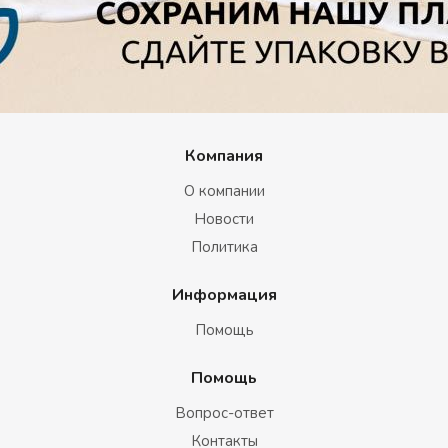
Компания
О компании
Новости
Политика
Информация
Помощь
Помощь
Вопрос-ответ
Контакты