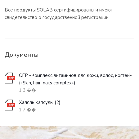
Все продукты SOLAB сертифицированы и имеют
свидетельство о государственной регистрации.
Документы
СГР «Комплекс витаминов для кожи, волос, ногтей»
(«Skin, hair, nails complex»)
1,3 ��
Халяль капсулы (2)
1,7 ��