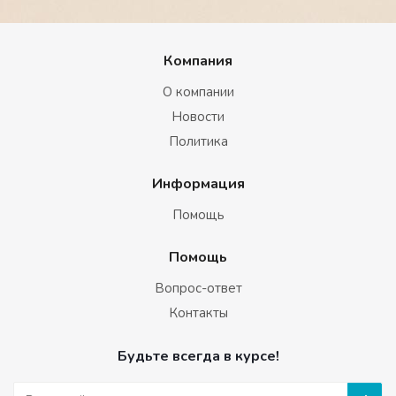
Компания
О компании
Новости
Политика
Информация
Помощь
Помощь
Вопрос-ответ
Контакты
Будьте всегда в курсе!