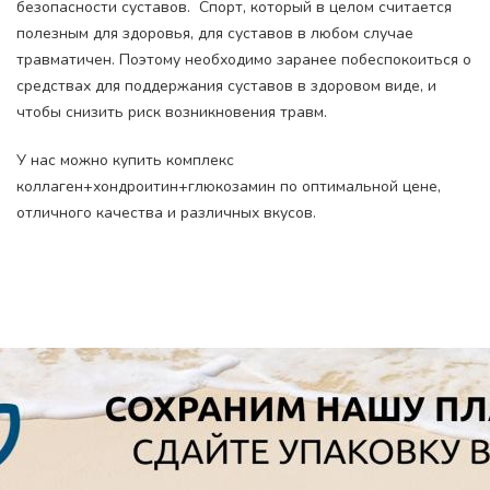
безопасности суставов. Спорт, который в целом считается
полезным для здоровья, для суставов в любом случае
травматичен. Поэтому необходимо заранее побеспокоиться о
средствах для поддержания суставов в здоровом виде, и
чтобы снизить риск возникновения травм.
У нас можно купить комплекс
коллаген+хондроитин+глюкозамин по оптимальной цене,
отличного качества и различных вкусов.