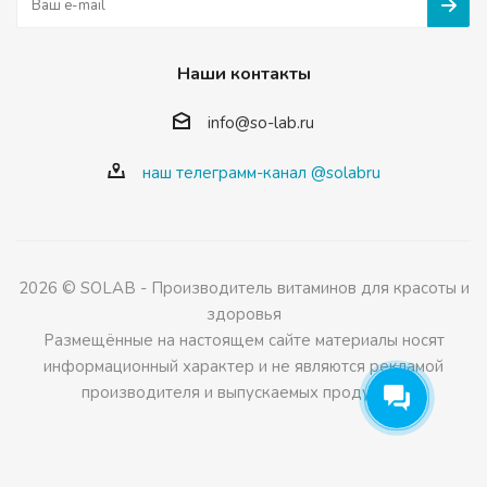
Наши контакты
info@so-lab.ru
наш телеграмм-канал @solabru
2026 © SOLAB - Производитель витаминов для красоты и
здоровья
Размещённые на настоящем сайте материалы носят
информационный характер и не являются рекламой
производителя и выпускаемых продуктов