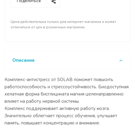
Поделиться
Цена действительна только для интернет-магазина и может
отличаться от цен в розничных магазинах
Описание
Комплекс-антистресс от SOLAB поможет повысить
работоспособность и стрессоустойчивость. Биодоступная
хелатная форма бисглицината магния целенаправленно
влияет на работу нервной системы.
Комплекс поддерживает активную работу мозга.
Значительно облегчает процесс обучения, улучшает
память, повышает концентрацию и внимание.