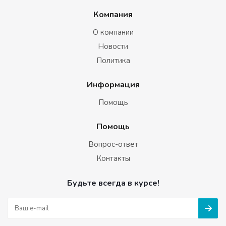
Компания
О компании
Новости
Политика
Информация
Помощь
Помощь
Вопрос-ответ
Контакты
Будьте всегда в курсе!