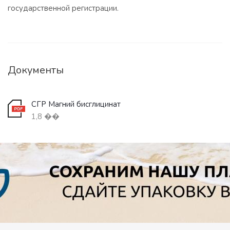
государственной регистрации.
Документы
СГР Магний бисглицинат
1,8 ��