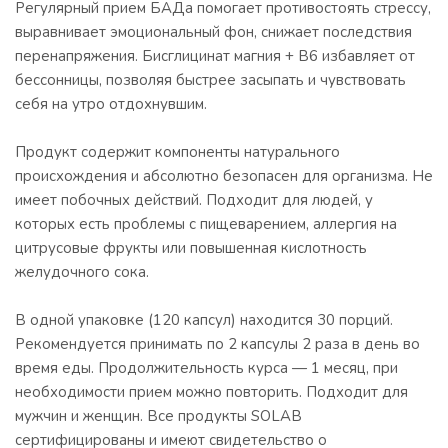
Регулярный прием БАДа помогает противостоять стрессу,
выравнивает эмоциональный фон, снижает последствия
перенапряжения. Бисглицинат магния + B6 избавляет от
бессонницы, позволяя быстрее засыпать и чувствовать
себя на утро отдохнувшим.
Продукт содержит компоненты натурального
происхождения и абсолютно безопасен для организма. Не
имеет побочных действий. Подходит для людей, у
которых есть проблемы с пищеварением, аллергия на
цитрусовые фрукты или повышенная кислотность
желудочного сока.
В одной упаковке (120 капсул) находится 30 порций.
Рекомендуется принимать по 2 капсулы 2 раза в день во
время еды. Продолжительность курса — 1 месяц, при
необходимости прием можно повторить. Подходит для
мужчин и женщин. Все продукты SOLAB
сертифицированы и имеют свидетельство о