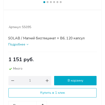
Артикул:
55095
SOLAB / Магний бисглицинат + В6, 120 капсул
Подробнее
1 151
руб.
Много
В корзину
Купить в 1 клик