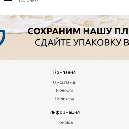
498,2 ��
Компания
О компании
Новости
Политика
Информация
Помощь