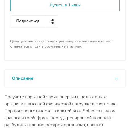
Купить в 1 клик
Поделиться
Цена действительна только для интернет-магазина и может
отличаться от цен в розничных магазинах
Описание
Получите взрывной заряд энергии и подготовьте
организм к высокой физической нагрузке в спортзале.
Порция энергетического коктейля от Solab со вкусом
ананаса и грейпфрута перед тренировкой позволит
разбудить силовые ресурсы организма, повысит