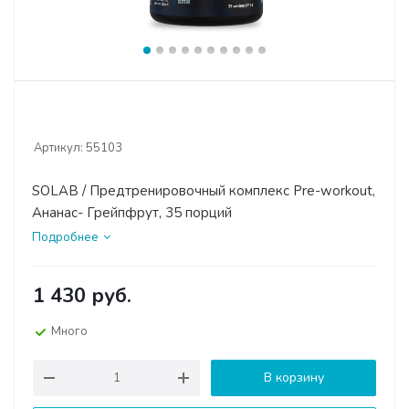
Артикул:
55103
SOLAB / Предтренировочный комплекс Pre-workout,
Ананас- Грейпфрут, 35 порций
Подробнее
1 430
руб.
Много
В корзину