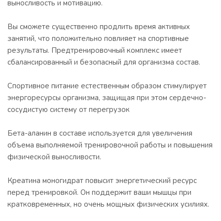
выносливость и мотивацию.
Вы сможете существенно продлить время активных
занятий, что положительно повлияет на спортивные
результаты. Предтренировочный комплекс имеет
сбалансированный и безопасный для организма состав.
Спортивное питание естественным образом стимулирует
энергоресурсы организма, защищая при этом сердечно-
сосудистую систему от перегрузок
Бета-аланин в составе используется для увеличения
объема выполняемой тренировочной работы и повышения
физической выносливости.
Креатина моногидрат повысит энергетический ресурс
перед тренировкой. Он поддержит ваши мышцы при
кратковременных, но очень мощных физических усилиях.