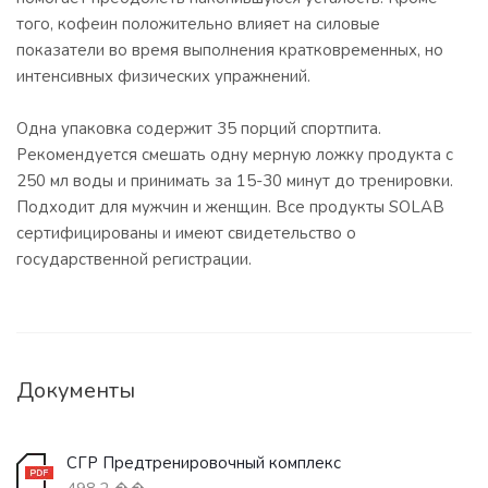
того, кофеин положительно влияет на силовые
показатели во время выполнения кратковременных, но
интенсивных физических упражнений.
Одна упаковка содержит 35 порций спортпита.
Рекомендуется смешать одну мерную ложку продукта с
250 мл воды и принимать за 15-30 минут до тренировки.
Подходит для мужчин и женщин. Все продукты SOLAB
сертифицированы и имеют свидетельство о
государственной регистрации.
Документы
СГР Предтренировочный комплекс