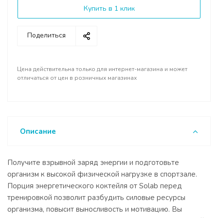
Купить в 1 клик
Поделиться
Цена действительна только для интернет-магазина и может
отличаться от цен в розничных магазинах
Описание
Получите взрывной заряд энергии и подготовьте
организм к высокой физической нагрузке в спортзале.
Порция энергетического коктейля от Solab перед
тренировкой позволит разбудить силовые ресурсы
организма, повысит выносливость и мотивацию. Вы