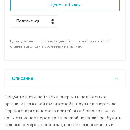
Купить в 1 клик
Поделиться
Цена действительна только для интернет-магазина и может
отличаться от цен в розничных магазинах
Описание
Получите взрывной заряд энергии и подготовьте
организм к высокой физической нагрузке в спортзале.
Порция энергетического коктейля от Solab со вкусом
колы с лимоном перед тренировкой позволит разбудить
силовые ресурсы организма, повысит выносливость и