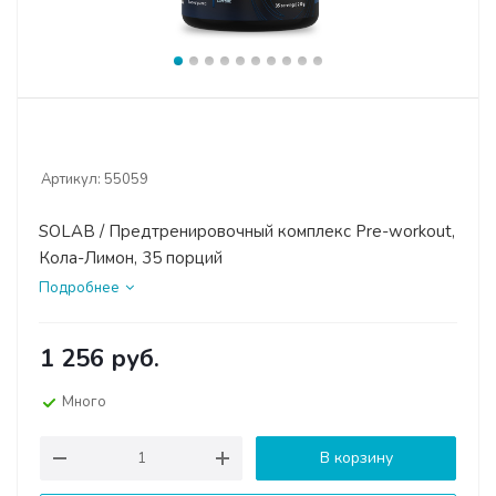
Артикул:
55059
SOLAB / Предтренировочный комплекс Pre-workout,
Кола-Лимон, 35 порций
Подробнее
1 256
руб.
Много
В корзину