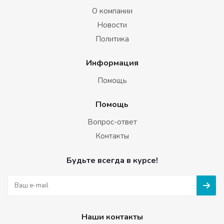
О компании
Новости
Политика
Информация
Помощь
Помощь
Вопрос-ответ
Контакты
Будьте всегда в курсе!
Наши контакты