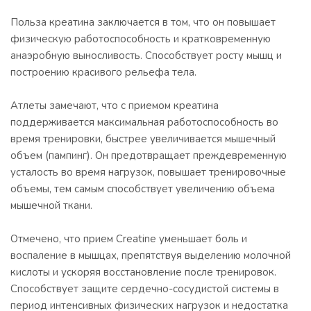
Польза крeатина заключается в том, что он повышает
физическую работоспособность и кратковременную
анаэробную выносливость. Способствует росту мышц и
построению красивого рельефа тела.
Атлеты замечают, что с приемом креaтина
поддерживается максимальная работоспособность во
время тренировки, быстрее увеличивается мышечный
объем (пампинг). Он предотвращает преждевременную
усталость во время нагрузок, повышает тренировочные
объемы, тем самым способствует увеличению объема
мышечной ткани.
Отмечено, что прием Creatine уменьшает боль и
воспаление в мышцах, препятствуя выделению молочной
кислоты и ускоряя восстановление после тренировок.
Способствует защите сердечно-сосудистой системы в
период интенсивных физических нагрузок и недостатка