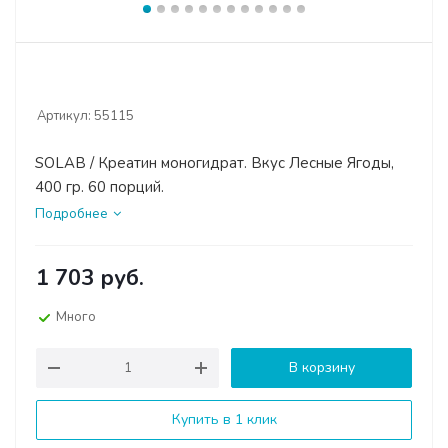
Артикул:
55115
SOLAB / Креатин моногидрат. Вкус Лесные Ягоды,
400 гр. 60 порций.
Подробнее
1 703
руб.
Много
В корзину
Купить в 1 клик