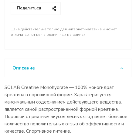
Поделиться
Цена действительна только для интернет-магазина и может
отличаться от цен в розничных магазинах
Описание
SOLAB Creatine Monohydrate — 100% моногидрат
креатина в порошковой форме. Характеризуется
максимальным содержанием действующего вещества,
является самой распространенной формой крeaтина.
Порошок с приятным вкусом лесных ягод имеет большое
количество положительных отзыв об эффективности и
качестве. Спортивное питание.