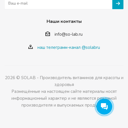
Наши контакты
info@so-lab.ru
наш телеграмм-канал @solabru
2026 © SOLAB - Производитель витаминов для красоты и
здоровья
Размещённые на настоящем сайте материалы носят
информационный характер и не являются рекламой
производителя и выпускаемых продуктов