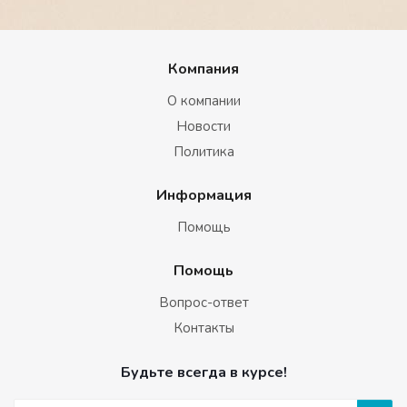
Компания
О компании
Новости
Политика
Информация
Помощь
Помощь
Вопрос-ответ
Контакты
Будьте всегда в курсе!