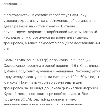
кислорода.
Мальтодекстрин в составе способствует лучшему
усвоению креатинa у тех спортсменов, чей организм не
давал реакции на чистый креатин. Витамин С
компенсирует дефицит аскорбиновой кислоты, который
наблюдается у спортсменов во время интенсивных
тренировок, а также помогает в процессе восстановления
мышц.
Большая упаковка (400 гр) рассчитана на 60 порций.
Содержание креатина в одной порции - 5,6 г. Спортивная
добавка подходит мужчинам и женщинам. Рекомендуется
одну мерную ложку порошка смешать с 100-150 мл воды
или сока. Принимать утром во время еды, в дни
тренировок за 30 минут до начала физической нагрузки.
Курс - 1 месяц, повторить при необходимости. Все
продукты SOLAB сертифицированы и имеют