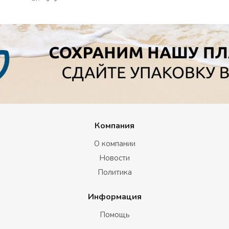
Компания
О компании
Новости
Политика
Информация
Помощь