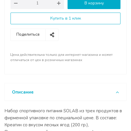
В корзину
Купить в 1 клик
Поделиться
Цена действительна только для интернет-магазина и может
отличаться от цен в розничных магазинах
Описание
Набор спортивного питания SOLAB из трех продуктов в
фирменной упаковке по специальной цене. В составе:
Креатин со вкусом лесных ягод (200 гр.),