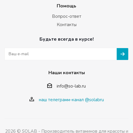
Помощь
Вопрос-ответ
Контакты
Будьте всегда в курсе!
Наши контакты
info@so-lab.ru
наш телеграмм-канал @solabru
2026 © SOLAB - Производитель витаминов для красоты и