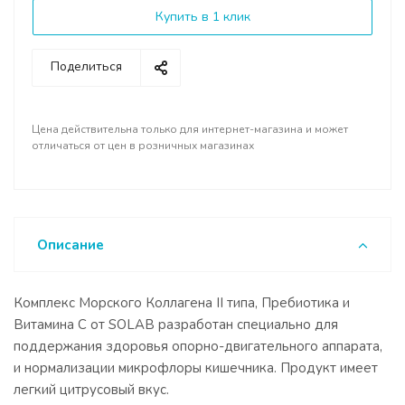
Купить в 1 клик
Поделиться
Цена действительна только для интернет-магазина и может
отличаться от цен в розничных магазинах
Описание
Комплекс Морского Коллагена II типа, Пребиотика и
Витамина С от SOLAB разработан специально для
поддержания здоровья опорно-двигательного аппарата,
и нормализации микрофлоры кишечника. Продукт имеет
легкий цитрусовый вкус.