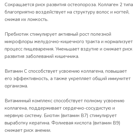
Сокращается риск развития остеопороза. Коллаген 2 типа
благоприятно воздействует на структуру волос и ногтей,
снижая их ломкость.
Пребиотик стимулирует активный рост полезной
микрофлоры желудочно-кишечного тракта и нормализует
процесс пищеварения. Уменьшает вздутие и снижает риск
развития заболеваний кишечника.
Витамин С способствует усвоению коллагена, повышает
его эффективность, а также укрепляет общий иммунитет
организма.
Витаминный комплекс способствует полному усвоению
коллагена, поддерживает сердечно-сосудистую и
нервную систему. Биотин (витамин В7) стимулирует
выработку кератина. Фолиевая кислота (витамин В9)
снижает риск анемии.