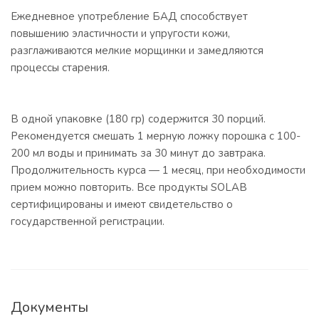
Ежедневное употребление БАД способствует
повышению эластичности и упругости кожи,
разглаживаются мелкие морщинки и замедляются
процессы старения.
В одной упаковке (180 гр) содержится 30 порций.
Рекомендуется смешать 1 мерную ложку порошка с 100-
200 мл воды и принимать за 30 минут до завтрака.
Продолжительность курса — 1 месяц, при необходимости
прием можно повторить. Все продукты SOLAB
сертифицированы и имеют свидетельство о
государственной регистрации.
Документы