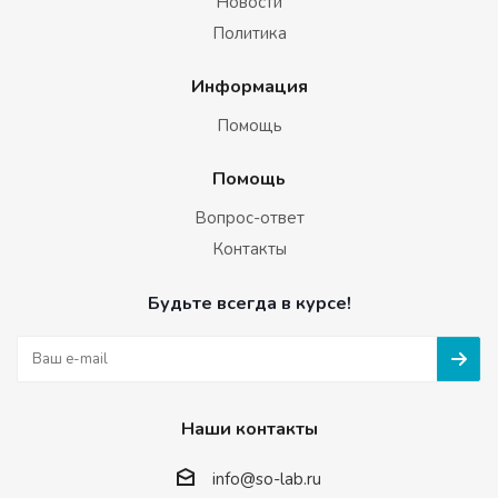
Новости
Политика
Информация
Помощь
Помощь
Вопрос-ответ
Контакты
Будьте всегда в курсе!
Наши контакты
info@so-lab.ru